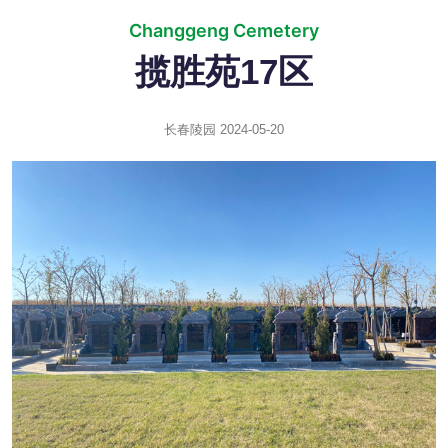
Changgeng Cemetery
揽胜苑17区
长春陵园
2024-05-20