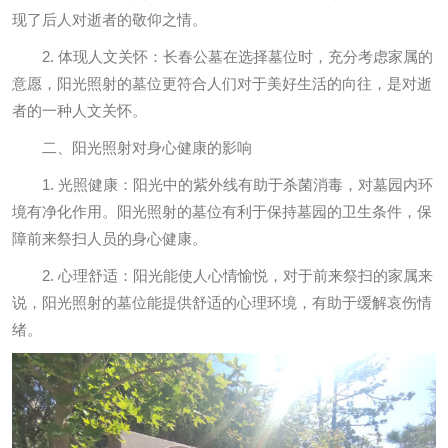
现了后人对逝者的敬仰之情。
2. 体现人文关怀：长春公墓在选择墓位时，充分考虑家属的
意愿，阳光照射的墓位更符合人们对于美好生活的向往，是对逝
者的一种人文关怀。
二、阳光照射对身心健康的影响
1. 光照健康：阳光中的紫外线有助于杀菌消毒，对墓园内环
境有净化作用。阳光照射的墓位有利于保持墓园的卫生条件，保
障前来祭扫人员的身心健康。
2. 心理舒适：阳光能使人心情愉悦，对于前来祭扫的家属来
说，阳光照射的墓位能提供舒适的心理环境，有助于缓解哀伤情
绪。