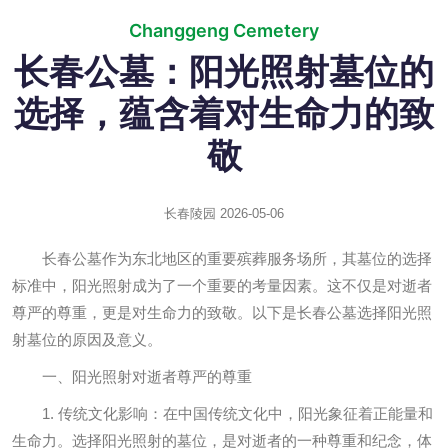
Changgeng Cemetery
长春公墓：阳光照射墓位的
选择，蕴含着对生命力的致
敬
长春陵园
2026-05-06
长春公墓作为东北地区的重要殡葬服务场所，其墓位的选择
标准中，阳光照射成为了一个重要的考量因素。这不仅是对逝者
尊严的尊重，更是对生命力的致敬。以下是长春公墓选择阳光照
射墓位的原因及意义。
一、阳光照射对逝者尊严的尊重
1. 传统文化影响：在中国传统文化中，阳光象征着正能量和
生命力。选择阳光照射的墓位，是对逝者的一种尊重和纪念，体