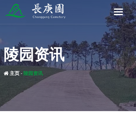
陵园资讯
主页
-
陵园资讯